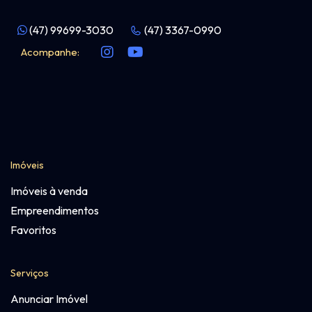
(47) 99699-3030
(47) 3367-0990
Acompanhe:
Imóveis
Imóveis à venda
Empreendimentos
Favoritos
Serviços
Anunciar Imóvel