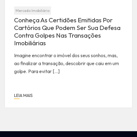
Mercado Imobiliário
Conheça As Certidões Emitidas Por
Cartórios Que Podem Ser Sua Defesa
Contra Golpes Nas Transações
Imobiliárias
Imagine encontrar o imóvel dos seus sonhos, mas,
ao finalizar a transação, descobrir que caiu em um
golpe. Para evitar […]
LEIA MAIS