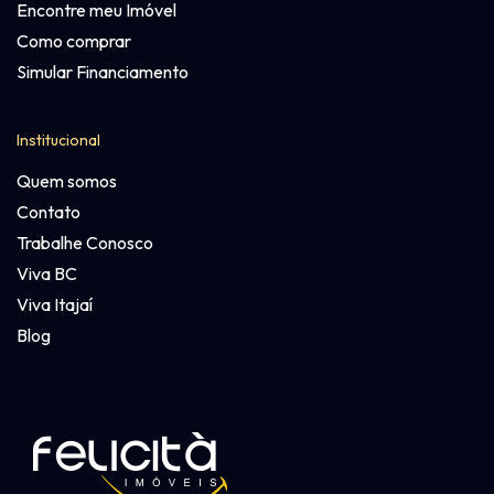
Encontre meu Imóvel
Como comprar
Simular Financiamento
Institucional
Quem somos
Contato
Trabalhe Conosco
Viva BC
Viva Itajaí
Blog