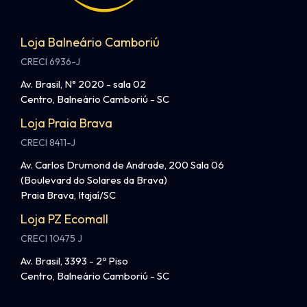
Loja Balneário Camboriú
CRECI 6936-J
Av. Brasil, N° 2020 - sala 02
Centro, Balneário Camboriú - SC
Loja Praia Brava
CRECI 8411-J
Av. Carlos Drumond de Andrade, 200 Sala 06
(Boulevard do Solares da Brava)
Praia Brava, Itajaí/SC
Loja PZ Ecomall
CRECI 10475 J
Av. Brasil, 3393 - 2º Piso
Centro, Balneário Camboriú - SC