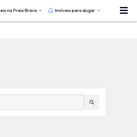
eis na Praia Brava
Imóveis para alugar