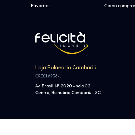
Favoritos
Como compra
Loja Balneário Camboriú
CRECI 6936-J
Av. Brasil, N° 2020 - sala 02
Centro, Balneário Camboriú - SC