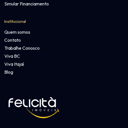
Simular Financiamento
Institucional
Quem somos
Contato
Trabalhe Conosco
Viva BC
Viva Itajaí
Blog