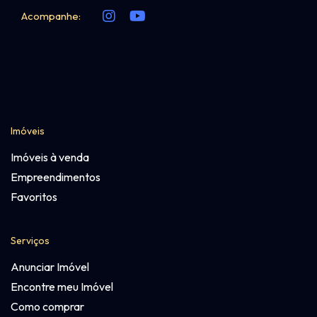
Acompanhe:
Imóveis
Imóveis à venda
Empreendimentos
Favoritos
Serviços
Anunciar Imóvel
Encontre meu Imóvel
Como comprar