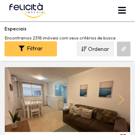
Especiais
Encontramos 2318 imóveis com seus critérios de busca
Filtrar
Ordenar