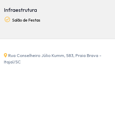
Infraestrutura
Salão de Festas
Rua Conselheiro Júlio Kumm, 583, Praia Brava -
Itajaí
/SC