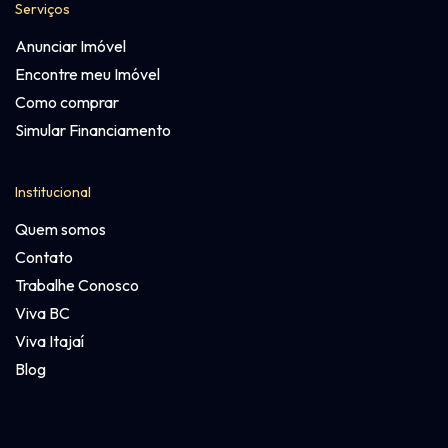
Serviços
Anunciar Imóvel
Encontre meu Imóvel
Como comprar
Simular Financiamento
Institucional
Quem somos
Contato
Trabalhe Conosco
Viva BC
Viva Itajaí
Blog