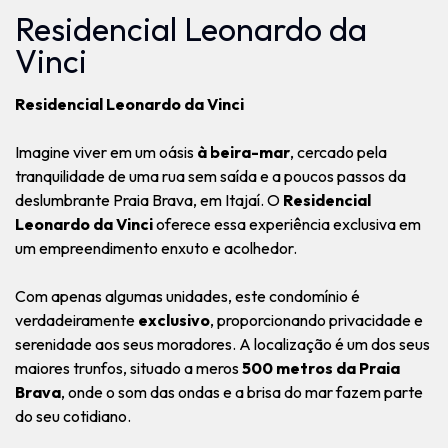
Residencial Leonardo da
Vinci
Residencial Leonardo da Vinci
Imagine viver em um oásis
à beira-mar
, cercado pela
tranquilidade de uma rua sem saída e a poucos passos da
deslumbrante Praia Brava, em Itajaí. O
Residencial
Leonardo da Vinci
oferece essa experiência exclusiva em
um empreendimento enxuto e acolhedor.
Com apenas algumas unidades, este condomínio é
verdadeiramente
exclusivo
, proporcionando privacidade e
serenidade aos seus moradores. A localização é um dos seus
maiores trunfos, situado a meros
500 metros da Praia
Brava
, onde o som das ondas e a brisa do mar fazem parte
do seu cotidiano.