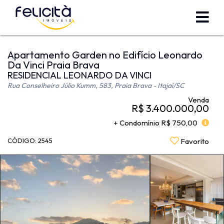
Apartamento Garden no Edifício Leonardo
Da Vinci Praia Brava
RESIDENCIAL LEONARDO DA VINCI
Rua Conselheiro Júlio Kumm, 583, Praia Brava - Itajaí
/SC
Venda
R$ 3.400.000,00
+ Condomínio R$ 750,00
CÓDIGO: 2545
Favorito