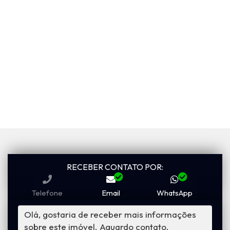
RECEBER CONTATO POR:
Telefone
Email
WhatsApp