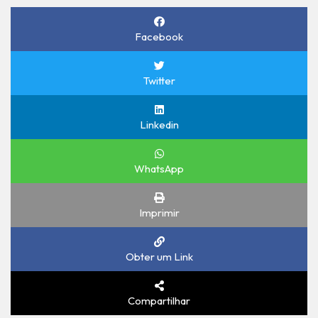
Facebook
Twitter
Linkedin
WhatsApp
Imprimir
Obter um Link
Compartilhar