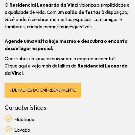
O
Residencial Leonardo da Vinci
valoriza a simplicidade e
a qualidade de vida. Com um
salão de festas
à disposição,
você poderá celebrar momentos especiais com amigos e
familiares, criando memórias inesquecíveis.
Agende uma visita hoje mesmo e descubra o encanto
desse lugar especial.
Quer saber um pouco mais sobre o empreendimento?
Clique aqui e veja mais detalhes do
Residencial Leonardo
da Vinci
.
+ DETALHES DO EMPREENDIMENTO
Características
Mobiliado
Lavabo