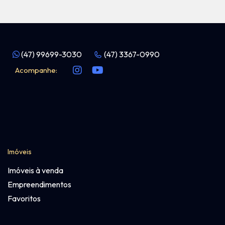
(47) 99699-3030
(47) 3367-0990
Acompanhe:
Imóveis
Imóveis à venda
Empreendimentos
Favoritos