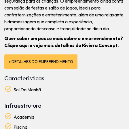
segurança para as crianças. O empreendimento ainda conta
com salão de festas e salão de jogos, ideais para
confraternizações e entretenimento, além de uma relaxante
hidromassagem que completa a experiência,
proporcionando descanso e tranquilidade no dia a dia.
Quer saber um pouco mais sobre o empreendimento?
Clique aqui e veja mais detalhes do
Riviera Concept
.
+ DETALHES DO EMPREENDIMENTO
Características
Sol Da Manhã
Infraestrutura
Academia
Piscina