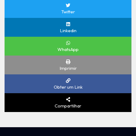
Twitter
Linkedin
WhatsApp
Imprimir
Obter um Link
Compartilhar