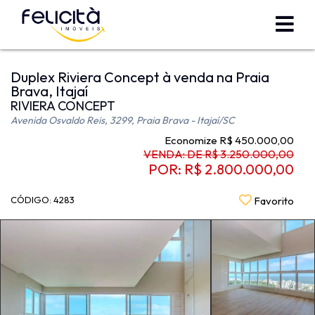
Duplex Riviera Concept à venda na Praia
Brava, Itajaí
RIVIERA CONCEPT
Avenida Osvaldo Reis, 3299, Praia Brava - Itajaí
/SC
Economize R$ 450.000,00
VENDA: DE R$ 3.250.000,00
POR: R$ 2.800.000,00
CÓDIGO: 4283
Favorito