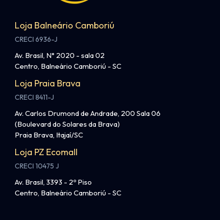
Loja Balneário Camboriú
CRECI 6936-J
Av. Brasil, N° 2020 - sala 02
Centro, Balneário Camboriú - SC
Loja Praia Brava
CRECI 8411-J
Av. Carlos Drumond de Andrade, 200 Sala 06
(Boulevard do Solares da Brava)
Praia Brava, Itajaí/SC
Loja PZ Ecomall
CRECI 10475 J
Av. Brasil, 3393 - 2º Piso
Centro, Balneário Camboriú - SC