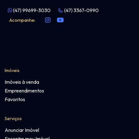
(47) 99699-3030
(47) 3367-0990
Acompanhe:
Imóveis
Imóveis à venda
Empreendimentos
Favoritos
Serviços
Anunciar Imóvel
Encontre meu Imóvel