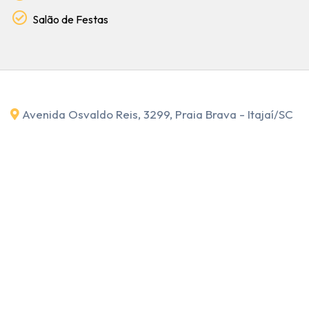
Salão de Festas
Avenida Osvaldo Reis, 3299, Praia Brava - Itajaí
/SC