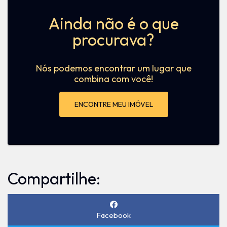
Ainda não é o que
procurava?
Nós podemos encontrar um lugar que
combina com você!
ENCONTRE MEU IMÓVEL
Compartilhe:
Facebook