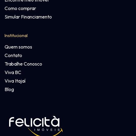
Como comprar
Simular Financiamento
Institucional
Quem somos
Contato
Trabalhe Conosco
Viva BC
Viva Itajaí
Blog