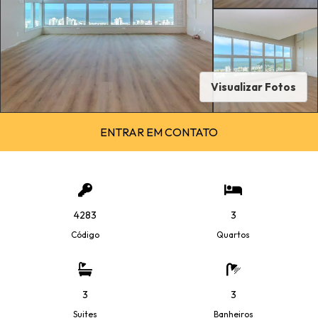
Visualizar Fotos
ENTRAR EM CONTATO
4283
3
Código
Quartos
3
3
Suites
Banheiros