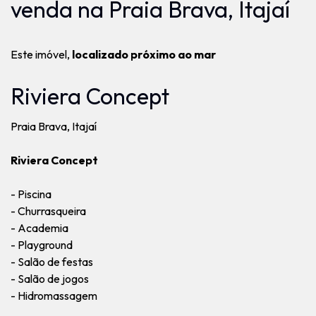
venda na Praia Brava, Itajaí
Este imóvel,
localizado próximo ao mar
Riviera Concept
Praia Brava, Itajaí
Riviera Concept
- Piscina
- Churrasqueira
- Academia
- Playground
- Salão de festas
- Salão de jogos
- Hidromassagem