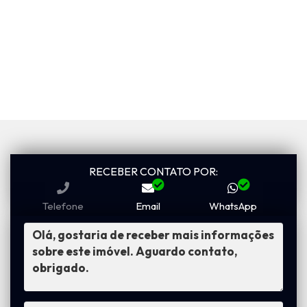
RECEBER CONTATO POR:
Telefone
Email
WhatsApp