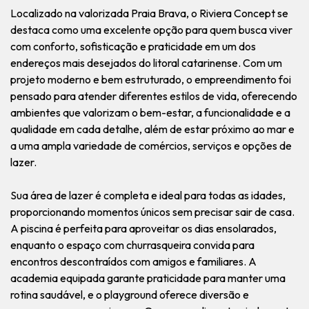
Localizado na valorizada Praia Brava, o Riviera Concept se
destaca como uma excelente opção para quem busca viver
com conforto, sofisticação e praticidade em um dos
endereços mais desejados do litoral catarinense. Com um
projeto moderno e bem estruturado, o empreendimento foi
pensado para atender diferentes estilos de vida, oferecendo
ambientes que valorizam o bem-estar, a funcionalidade e a
qualidade em cada detalhe, além de estar próximo ao mar e
a uma ampla variedade de comércios, serviços e opções de
lazer.
Sua área de lazer é completa e ideal para todas as idades,
proporcionando momentos únicos sem precisar sair de casa.
A piscina é perfeita para aproveitar os dias ensolarados,
enquanto o espaço com churrasqueira convida para
encontros descontraídos com amigos e familiares. A
academia equipada garante praticidade para manter uma
rotina saudável, e o playground oferece diversão e