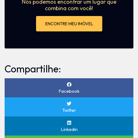
Nós podemos encontrar um lugar que
combina com você!
ENCONTRE MEU IMÓVEL
Compartilhe:
Facebook
Twitter
Linkedin