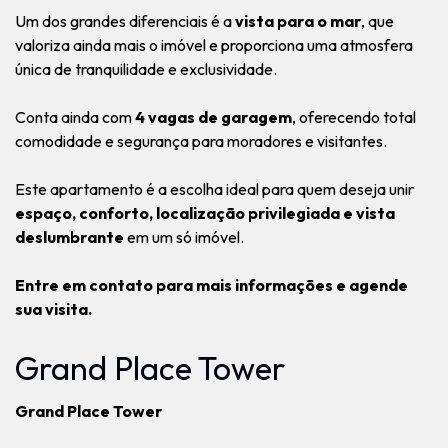
Um dos grandes diferenciais é a
vista para o mar
, que
valoriza ainda mais o imóvel e proporciona uma atmosfera
única de tranquilidade e exclusividade.
Conta ainda com
4 vagas de garagem
, oferecendo total
comodidade e segurança para moradores e visitantes.
Este apartamento é a escolha ideal para quem deseja unir
espaço, conforto, localização privilegiada e vista
deslumbrante
em um só imóvel.
Entre em contato para mais informações e agende
sua visita.
Grand Place Tower
Grand Place Tower