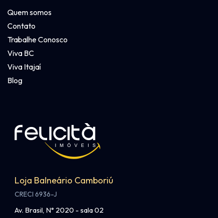
Quem somos
Contato
Trabalhe Conosco
Viva BC
Viva Itajaí
Blog
Loja Balneário Camboriú
CRECI 6936-J
Av. Brasil, N° 2020 - sala 02