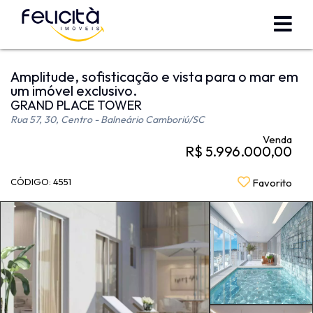
Amplitude, sofisticação e vista para o mar em
um imóvel exclusivo.
GRAND PLACE TOWER
Rua 57, 30, Centro - Balneário Camboriú
/SC
Venda
R$ 5.996.000,00
CÓDIGO: 4551
Favorito