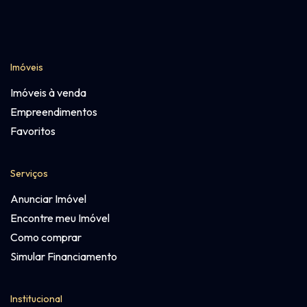
Imóveis
Imóveis à venda
Empreendimentos
Favoritos
Serviços
Anunciar Imóvel
Encontre meu Imóvel
Como comprar
Simular Financiamento
Institucional