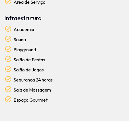
Área de Serviço
Infraestrutura
Academia
Sauna
Playground
Salão de Festas
Salão de Jogos
Segurança 24 horas
Sala de Massagem
Espaço Gourmet