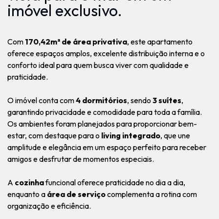
imóvel exclusivo.
Com
170,42m² de área privativa
, este apartamento
oferece espaços amplos, excelente distribuição interna e o
conforto ideal para quem busca viver com qualidade e
praticidade.
O imóvel conta com
4 dormitórios
, sendo
3 suítes
,
garantindo privacidade e comodidade para toda a família.
Os ambientes foram planejados para proporcionar bem-
estar, com destaque para o
living integrado
, que une
amplitude e elegância em um espaço perfeito para receber
amigos e desfrutar de momentos especiais.
A
cozinha
funcional oferece praticidade no dia a dia,
enquanto a
área de serviço
complementa a rotina com
organização e eficiência.