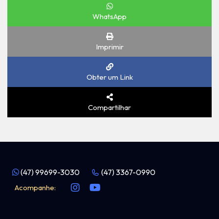
WhatsApp
Imprimir
Obter um Link
Compartilhar
(47) 99699-3030
(47) 3367-0990
Acompanhe: