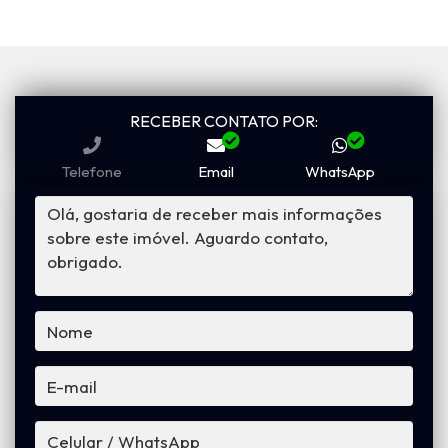
RECEBER CONTATO POR:
Telefone
Email
WhatsApp