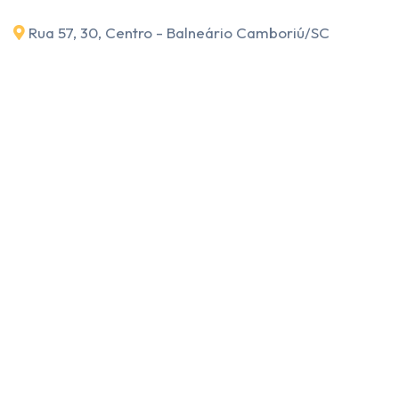
Rua 57, 30, Centro - Balneário Camboriú
/SC