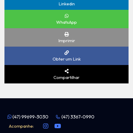
Linkedin
WhatsApp
Imprimir
Obter um Link
Compartilhar
(47) 99699-3030
(47) 3367-0990
Acompanhe: