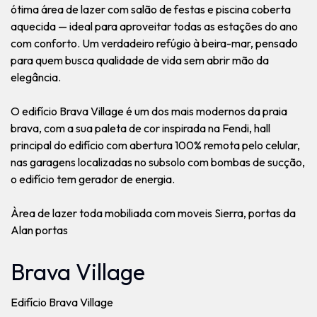
ótima área de lazer com salão de festas e piscina coberta
aquecida — ideal para aproveitar todas as estações do ano
com conforto. Um verdadeiro refúgio à beira-mar, pensado
para quem busca qualidade de vida sem abrir mão da
elegância.
O edifício Brava Village é um dos mais modernos da praia
brava, com a sua paleta de cor inspirada na Fendi, hall
principal do edifício com abertura 100% remota pelo celular,
nas garagens localizadas no subsolo com bombas de sucção,
o edifício tem gerador de energia.
Àrea de lazer toda mobiliada com moveis Sierra, portas da
Alan portas
Brava Village
Edifício Brava Village