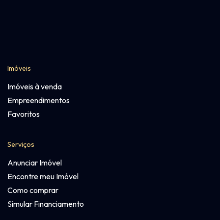
Imóveis
Imóveis à venda
Empreendimentos
Favoritos
Serviços
Anunciar Imóvel
Encontre meu Imóvel
Como comprar
Simular Financiamento