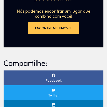
Nós podemos encontrar um lugar que
combina com você!
ENCONTRE MEU IMÓVEL
Compartilhe:
Facebook
Twitter