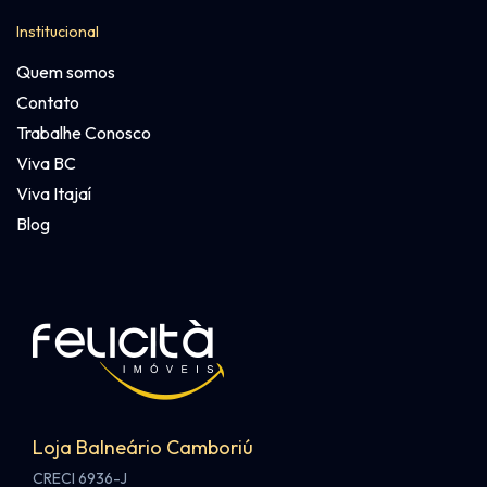
Institucional
Quem somos
Contato
Trabalhe Conosco
Viva BC
Viva Itajaí
Blog
Loja Balneário Camboriú
CRECI 6936-J