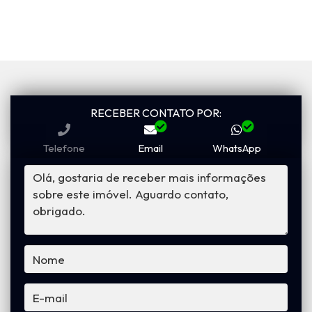
RECEBER CONTATO POR:
Telefone
Email
WhatsApp