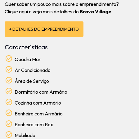
Quer saber um pouco mais sobre o empreendimento?
Clique aqui e veja mais detalhes do
Brava Village
.
+ DETALHES DO EMPREENDIMENTO
Características
Quadra Mar
Ar Condicionado
Área de Serviço
Dormitório com Armário
Cozinha com Armário
Banheiro com Armário
Banheiro com Box
Mobiliado