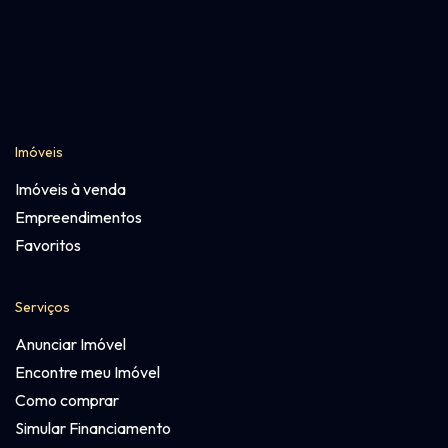
Imóveis
Imóveis à venda
Empreendimentos
Favoritos
Serviços
Anunciar Imóvel
Encontre meu Imóvel
Como comprar
Simular Financiamento