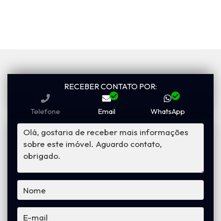
RECEBER CONTATO POR:
Telefone
Email
WhatsApp