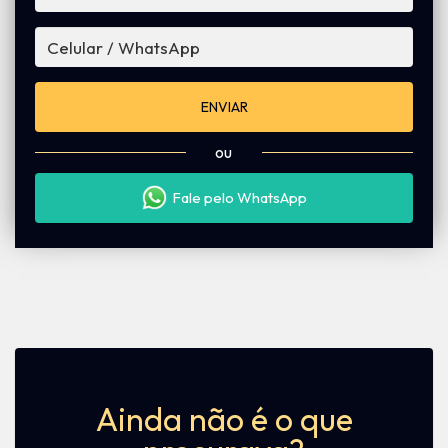
ENVIAR
ou
Fale pelo WhatsApp
Ainda não é o que