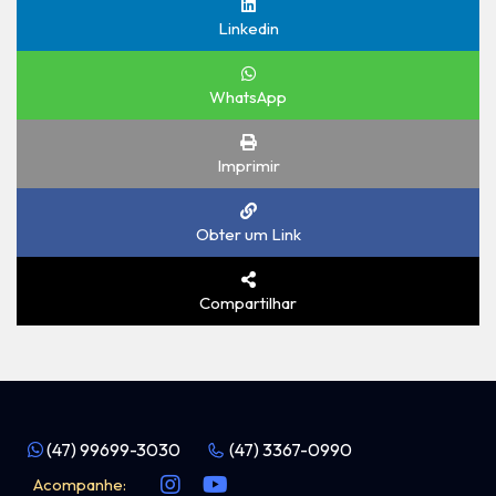
Linkedin
WhatsApp
Imprimir
Obter um Link
Compartilhar
(47) 99699-3030
(47) 3367-0990
Acompanhe: