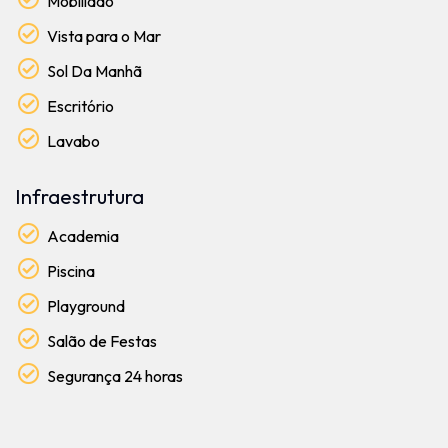
Mobiliado
Vista para o Mar
Sol Da Manhã
Escritório
Lavabo
Infraestrutura
Academia
Piscina
Playground
Salão de Festas
Segurança 24 horas