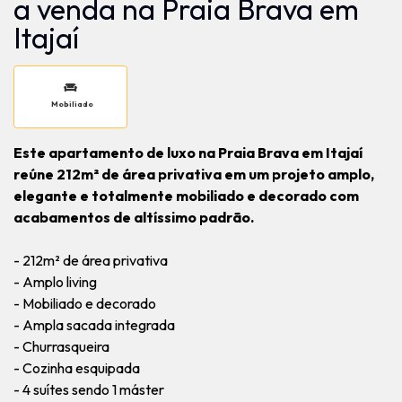
a venda na Praia Brava em
Itajaí
Mobiliado
Este apartamento de luxo na Praia Brava em Itajaí
reúne 212m² de área privativa em um projeto amplo,
elegante e totalmente mobiliado e decorado com
acabamentos de altíssimo padrão.
- 212m² de área privativa
- Amplo living
- Mobiliado e decorado
- Ampla sacada integrada
- Churrasqueira
- Cozinha esquipada
- 4 suítes sendo 1 máster