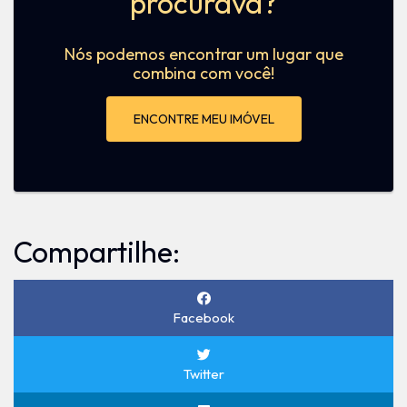
procurava?
Nós podemos encontrar um lugar que
combina com você!
ENCONTRE MEU IMÓVEL
Compartilhe:
Facebook
Twitter