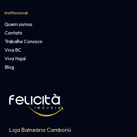
Institucional
Quem somos
Contato
Trabalhe Conosco
Viva BC
Viva Itajaí
Blog
Loja Balneário Camboriú