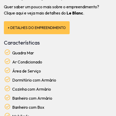
Quer saber um pouco mais sobre o empreendimento?
Clique aqui e veja mais detalhes do
Le Blanc
.
+ DETALHES DO EMPREENDIMENTO
Características
Quadra Mar
Ar Condicionado
Área de Serviço
Dormitório com Armário
Cozinha com Armário
Banheiro com Armário
Banheiro com Box