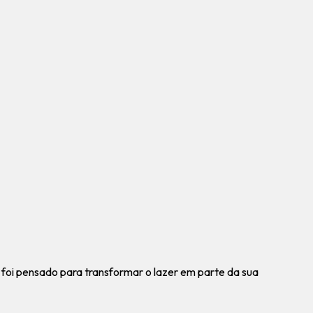
a foi pensado para transformar o lazer em parte da sua