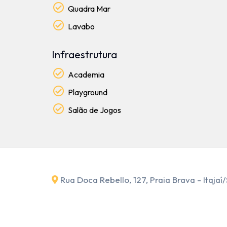
Quadra Mar
Lavabo
Infraestrutura
Academia
Playground
Salão de Jogos
Rua Doca Rebello, 127, Praia Brava - Itajaí