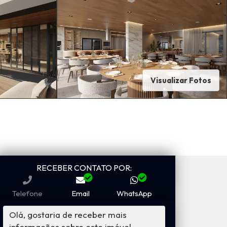
Visualizar Fotos
RECEBER CONTATO POR:
Telefone
Email
WhatsApp