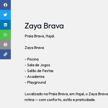
Zaya Brava
Praia Brava, Itajaí.
Zaya Brava
- Piscina
- Sala de Jogos
- Salão de Festas
- Academia
- Playground
Localizado na Praia Brava, em Itajaí, o Zaya Brav
rotina — com conforto, estilo e praticidade.