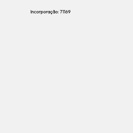
Incorporação: 71169