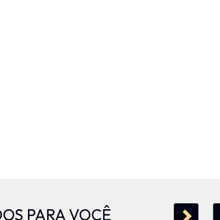
OS PARA VOCÊ