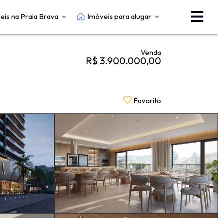
eis na Praia Brava
Imóveis para alugar
Venda
R$ 3.900.000,00
Favorito