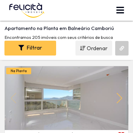
Apartamento na Planta em Balneário Camboriú
Encontramos 205 imóveis com seus critérios de busca
Filtrar
Ordenar
Na Planta