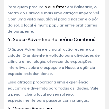
Para quem procura
o que fazer
em Balneário, o
Morro do Careca é mais uma atração imperdível.
Com uma vista inigualável para o nascer e o pôr
do sol, o local é muito popular entre praticantes
de parapente.
4. Space Adventure Balneário Camboriú
O Space Adventure é uma atração recente da
cidade.
O ambiente é voltado para atividades de
ciência e tecnologia, oferecendo exposições
interativas sobre o espaço e a Nasa, a agência
espacial estadunidense.
Essa atração proporciona uma experiência
educativa e divertida para todas as idades. Vale
a pena incluir o local no seu roteiro,
especialmente para passear com crianças.
5. Oceanic Aquarium