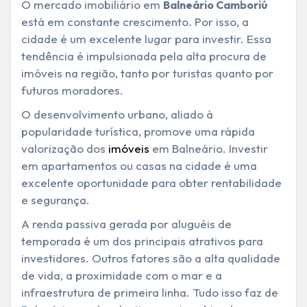
O mercado imobiliário em
Balneário Camboriú
está em constante crescimento. Por isso, a
cidade é um excelente lugar para investir. Essa
tendência é impulsionada pela alta procura de
imóveis na região, tanto por turistas quanto por
futuros moradores.
O desenvolvimento urbano, aliado à
popularidade turística, promove uma rápida
valorização dos
imóveis
em Balneário. Investir
em apartamentos ou casas na cidade é uma
excelente oportunidade para obter rentabilidade
e segurança.
A renda passiva gerada por aluguéis de
temporada é um dos principais atrativos para
investidores. Outros fatores são a alta qualidade
de vida, a proximidade com o mar e a
infraestrutura de primeira linha. Tudo isso faz de