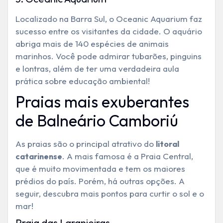
Localizado na Barra Sul, o Oceanic Aquarium faz
sucesso entre os visitantes da cidade. O aquário
abriga mais de 140 espécies de animais
marinhos. Você pode admirar tubarões, pinguins
e lontras, além de ter uma verdadeira aula
prática sobre educação ambiental!
Praias mais exuberantes
de Balneário Camboriú
As praias são o principal atrativo do
litoral
. A mais famosa é a Praia Central,
catarinense
que é muito movimentada e tem os maiores
prédios do país. Porém, há outras opções. A
seguir, descubra mais pontos para curtir o sol e o
mar!
Praia das Laranjeiras