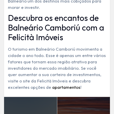
Balneário
um dos destinos mais cobiçados para
morar e investir.
Descubra os encantos de
Balneário Camboriú com a
Felicità Imóveis
O turismo em Balneário Camboriú movimenta a
cidade o ano todo. Esse é apenas um entre vários
fatores que tornam essa região atrativa para
investidores do mercado imobiliário. Se você
quer aumentar a sua carteira de investimentos,
visite o site da Felicità Imóveis e descubra
excelentes opções de
apartamentos
!