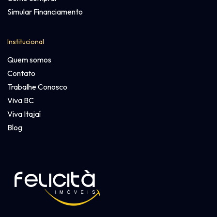
Simular Financiamento
Institucional
Quem somos
Contato
Trabalhe Conosco
Viva BC
Viva Itajaí
Blog