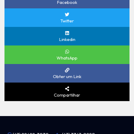
Facebook
Twitter
Linkedin
WhatsApp
Obter um Link
Compartilhar