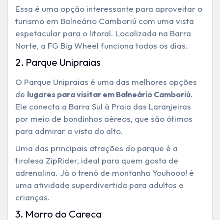
Essa é uma opção interessante para aproveitar o
turismo em Balneário Camboriú com uma vista
espetacular para o litoral. Localizada na Barra
Norte, a FG Big Wheel funciona todos os dias.
2. Parque Unipraias
O Parque Unipraias é uma das melhores opções
de
.
lugares para visitar em Balneário Camboriú
Ele conecta a Barra Sul à Praia das Laranjeiras
por meio de bondinhos aéreos, que são ótimos
para admirar a vista do alto.
Uma das principais atrações do parque é a
tirolesa ZipRider, ideal para quem gosta de
adrenalina. Já o trenó de montanha Youhooo! é
uma atividade superdivertida para adultos e
crianças.
3. Morro do Careca