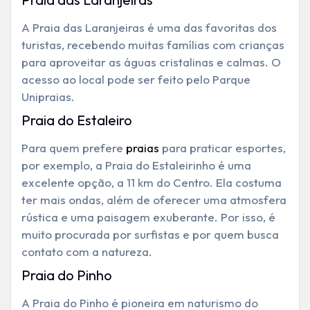
A Praia das Laranjeiras é uma das favoritas dos
turistas, recebendo muitas famílias com crianças
para aproveitar as águas cristalinas e calmas. O
acesso ao local pode ser feito pelo Parque
Unipraias.
Praia do Estaleiro
Para quem prefere
praias
para praticar esportes,
por exemplo, a Praia do Estaleirinho é uma
excelente opção, a 11 km do Centro. Ela costuma
ter mais ondas, além de oferecer uma atmosfera
rústica e uma paisagem exuberante. Por isso, é
muito procurada por surfistas e por quem busca
contato com a natureza.
Praia do Pinho
A Praia do Pinho é pioneira em naturismo do