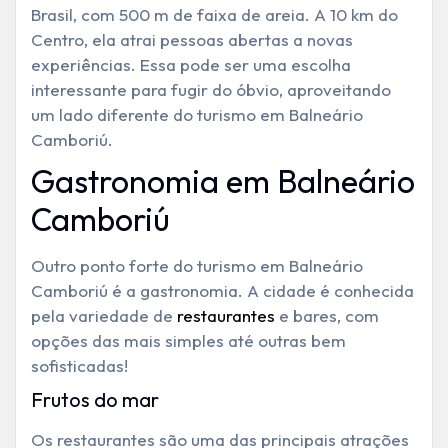
Brasil, com 500 m de faixa de areia. A 10 km do
Centro, ela atrai pessoas abertas a novas
experiências. Essa pode ser uma escolha
interessante para fugir do óbvio, aproveitando
um lado diferente do turismo em Balneário
Camboriú.
Gastronomia em Balneário
Camboriú
Outro ponto forte do turismo em Balneário
Camboriú é a gastronomia. A cidade é conhecida
pela variedade de
restaurantes
e bares, com
opções das mais simples até outras bem
sofisticadas!
Frutos do mar
Os restaurantes são uma das principais atrações