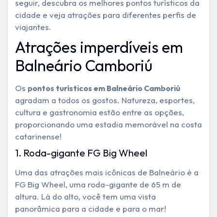
seguir, descubra os melhores pontos turísticos da
cidade e veja atrações para diferentes perfis de
viajantes.
Atrações imperdíveis em
Balneário Camboriú
Os
pontos turísticos em Balneário Camboriú
agradam a todos os gostos. Natureza, esportes,
cultura e gastronomia estão entre as opções,
proporcionando uma estadia memorável na costa
catarinense!
1. Roda-gigante FG Big Wheel
Uma das atrações mais icônicas de Balneário é a
FG Big Wheel, uma roda-gigante de 65 m de
altura. Lá do alto, você tem uma vista
panorâmica para a cidade e para o mar!