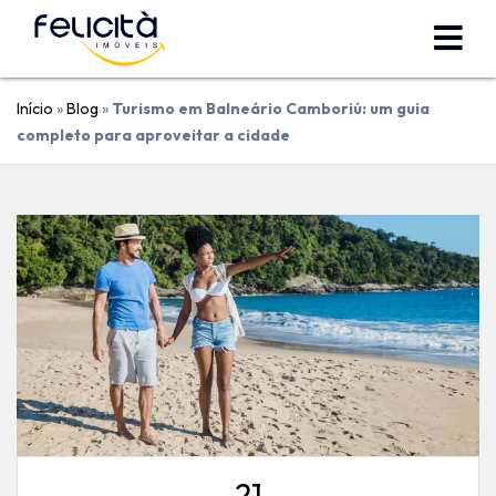
Início
»
Blog
»
Turismo em Balneário Camboriú: um guia
completo para aproveitar a cidade
21