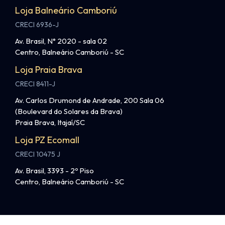
Loja Balneário Camboriú
CRECI 6936-J
Av. Brasil, N° 2020 - sala 02
Centro, Balneário Camboriú - SC
Loja Praia Brava
CRECI 8411-J
Av. Carlos Drumond de Andrade, 200 Sala 06
(Boulevard do Solares da Brava)
Praia Brava, Itajaí/SC
Loja PZ Ecomall
CRECI 10475 J
Av. Brasil, 3393 - 2º Piso
Centro, Balneário Camboriú - SC