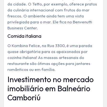
da cidade. O Tetto, por exemplo, oferece pratos
da culinária internacional com frutos do mar
frescos. O ambiente ainda tem uma vista
privilegiada para o mar. Ele fica no Benvenutti
Business Center.
Comida italiana
O Kombina Felice, na Rua 3300,
é uma parada
quase obrigatória para os apaixonados por
cozinha italiana! As massas artesanais do
restaurante são ótimas opções para jantares
românticos ou em família.
Investimento no mercado
imobiliário em Balneário
Camboriú