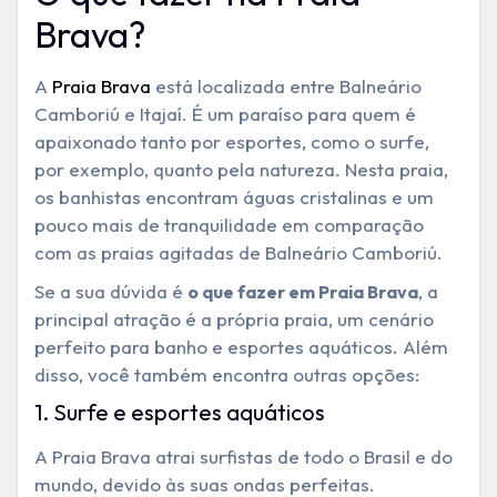
Brava?
A
Praia Brava
está localizada entre Balneário
Camboriú e Itajaí. É um paraíso para quem é
apaixonado tanto por esportes, como o surfe,
por exemplo, quanto pela natureza. Nesta praia,
os banhistas encontram águas cristalinas e um
pouco mais de tranquilidade em comparação
com as praias agitadas de Balneário Camboriú.
Se a sua dúvida é
, a
o que fazer em Praia Brava
principal atração é a própria praia, um cenário
perfeito para banho e esportes aquáticos. Além
disso, você também encontra outras opções:
1. Surfe e esportes aquáticos
A Praia Brava atrai surfistas de todo o Brasil e do
mundo, devido às suas ondas perfeitas.