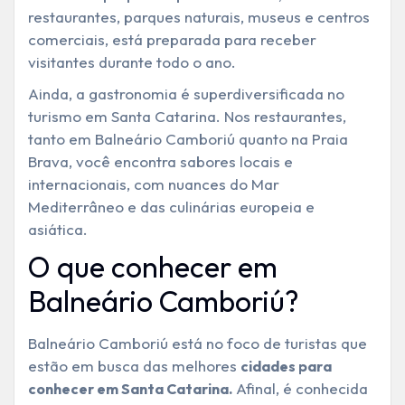
restaurantes, parques naturais, museus e centros
comerciais, está preparada para receber
visitantes durante todo o ano.
Ainda, a gastronomia é superdiversificada no
turismo em Santa Catarina. Nos restaurantes,
tanto em Balneário Camboriú quanto na Praia
Brava, você encontra sabores locais e
internacionais, com nuances do Mar
Mediterrâneo e das culinárias europeia e
asiática.
O que conhecer em
Balneário Camboriú?
Balneário Camboriú está no foco de turistas que
estão em busca das melhores
cidades para
Afinal, é conhecida
conhecer em Santa Catarina.