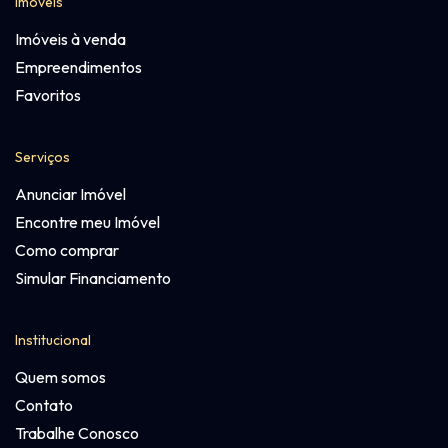
Imóveis
Imóveis à venda
Empreendimentos
Favoritos
Serviços
Anunciar Imóvel
Encontre meu Imóvel
Como comprar
Simular Financiamento
Institucional
Quem somos
Contato
Trabalhe Conosco