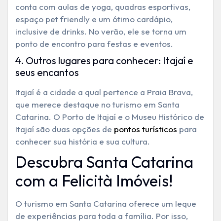
conta com aulas de yoga, quadras esportivas,
espaço pet friendly e um ótimo cardápio,
inclusive de drinks. No verão, ele se torna um
ponto de encontro para festas e eventos.
4. Outros lugares para conhecer: Itajaí e
seus encantos
Itajaí é a cidade a qual pertence a Praia Brava,
que merece destaque no turismo em Santa
Catarina. O Porto de Itajaí e o Museu Histórico de
Itajaí são duas opções de
pontos turísticos
para
conhecer sua história e sua cultura.
Descubra Santa Catarina
com a Felicità Imóveis!
O turismo em Santa Catarina oferece um leque
de experiências para toda a família. Por isso,