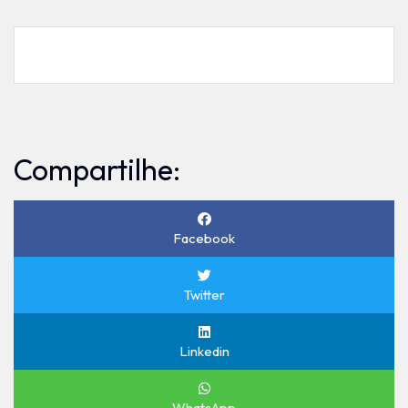
Compartilhe:
Facebook
Twitter
Linkedin
WhatsApp