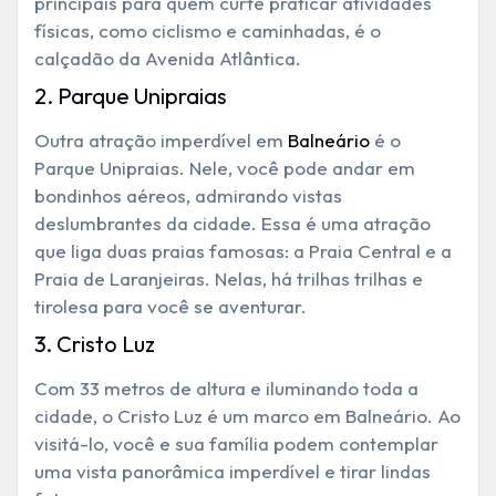
principais para quem curte praticar atividades
físicas, como ciclismo e caminhadas, é o
calçadão da Avenida Atlântica.
2. Parque Unipraias
Outra atração imperdível em
Balneário
é o
Parque Unipraias. Nele, você pode andar em
bondinhos aéreos, admirando vistas
deslumbrantes da cidade. Essa é uma atração
que liga duas praias famosas: a Praia Central e a
Praia de Laranjeiras. Nelas, há trilhas trilhas e
tirolesa para você se aventurar.
3. Cristo Luz
Com 33 metros de altura e iluminando toda a
cidade, o Cristo Luz é um marco em Balneário. Ao
visitá-lo, você e sua família podem contemplar
uma vista panorâmica imperdível e tirar lindas