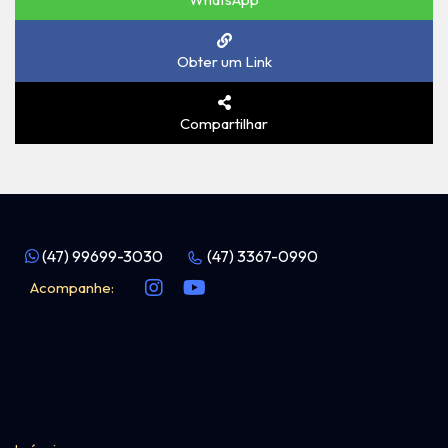
Obter um Link
Compartilhar
(47) 99699-3030
(47) 3367-0990
Acompanhe: