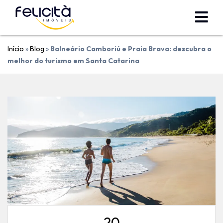
Início
»
Blog
»
Balneário Camboriú e Praia Brava: descubra o
melhor do turismo em Santa Catarina
20