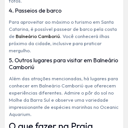
fotos.
4. Passeios de barco
Para aproveitar ao máximo o turismo em Santa
Catarina, é possível passear de barco pela costa
de
Balneário Camboriú
. Você conhecerá ilhas
próximo da cidade, inclusive para praticar
mergulho.
5. Outros lugares para visitar em Balneário
Camboriú
Além das atrações mencionadas, há lugares para
conhecer em Balneário Camboriú que oferecem
experiências diferentes. Admire o pôr do sol no
Molhe da Barra Sul e observe uma variedade
impressionante de espécies marinhas no Oceanic
Aquarium.
O que fazer na Praia