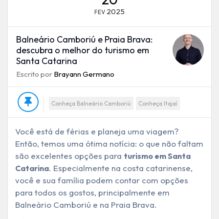
2025
FEV
Balneário Camboriú e Praia Brava:
descubra o melhor do turismo em
Santa Catarina
Escrito por
Brayann Germano
Conheça Balneário Camboriú
Conheça Itajaí
Você está de férias e planeja uma viagem?
Então, temos uma ótima notícia: o que não faltam
são excelentes opções para
turismo em Santa
. Especialmente na costa catarinense,
Catarina
você e sua família podem contar com opções
para todos os gostos, principalmente em
Balneário Camboriú e na Praia Brava.