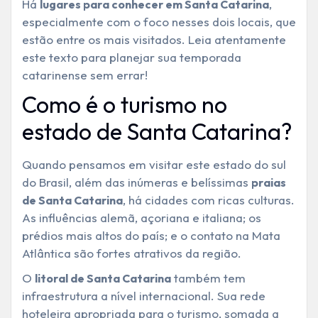
Há
,
lugares para conhecer em Santa Catarina
especialmente com o foco nesses dois locais, que
estão entre os mais visitados. Leia atentamente
este texto para planejar sua temporada
catarinense sem errar!
Como é o turismo no
estado de Santa Catarina?
Quando pensamos em visitar este estado do sul
do Brasil, além das inúmeras e belíssimas
praias
, há cidades com ricas culturas.
de Santa Catarina
As influências alemã, açoriana e italiana; os
prédios mais altos do país; e o contato na Mata
Atlântica são fortes atrativos da região.
O
também tem
litoral de Santa Catarina
infraestrutura a nível internacional. Sua rede
hoteleira apropriada para o turismo, somada a