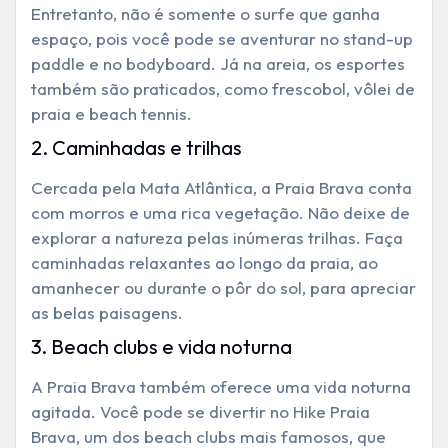
Entretanto, não é somente o surfe que ganha
espaço, pois você pode se aventurar no stand-up
paddle e no bodyboard. Já na areia, os esportes
também são praticados, como frescobol, vôlei de
praia e beach tennis.
2. Caminhadas e trilhas
Cercada pela Mata Atlântica, a Praia Brava conta
com morros e uma rica vegetação. Não deixe de
explorar a natureza pelas inúmeras trilhas. Faça
caminhadas relaxantes ao longo da praia, ao
amanhecer ou durante o pôr do sol, para apreciar
as belas paisagens.
3. Beach clubs e vida noturna
A Praia Brava também oferece uma vida noturna
agitada. Você pode se divertir no Hike Praia
Brava, um dos beach clubs mais famosos, que