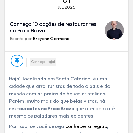
2025
JUL
Conheça 10 opções de restaurantes
na Praia Brava
Escrito por
Brayann Germano
Conheça Itajaí
Itajaí, localizada em Santa Catarina, é uma
cidade que atrai turistas de todo o país e do
mundo com as praias de águas cristalinas.
Porém, muito mais do que belas vistas, há
que atendem até
restaurantes na Praia Brava
mesmo os paladares mais exigentes.
Por isso, se você deseja
conhecer a região
,