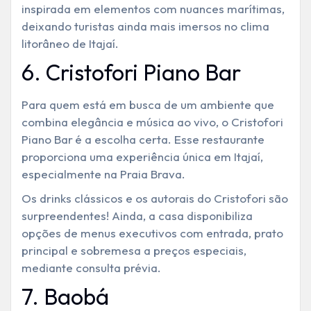
inspirada em elementos com nuances marítimas,
deixando turistas ainda mais imersos no clima
litorâneo de Itajaí.
6. Cristofori Piano Bar
Para quem está em busca de um ambiente que
combina elegância e música ao vivo, o Cristofori
Piano Bar
é a escolha certa. Esse restaurante
proporciona uma experiência única em Itajaí,
especialmente na Praia Brava.
Os drinks clássicos e os autorais do Cristofori são
surpreendentes! Ainda, a casa disponibiliza
opções de menus executivos com entrada, prato
principal e sobremesa a preços especiais,
mediante consulta prévia.
7. Baobá