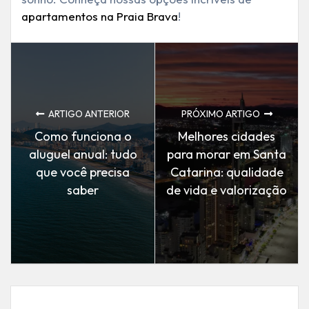
apartamentos na Praia Brava
!
ARTIGO ANTERIOR
PRÓXIMO ARTIGO
Como funciona o
Melhores cidades
aluguel anual: tudo
para morar em Santa
que você precisa
Catarina: qualidade
saber
de vida e valorização