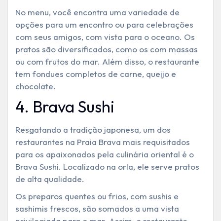
No menu, você encontra uma variedade de
opções para um encontro ou para celebrações
com seus amigos, com vista para o oceano. Os
pratos são diversificados, como os com massas
ou com frutos do mar. Além disso, o restaurante
tem fondues completos de carne, queijo e
chocolate.
4. Brava Sushi
Resgatando a tradição japonesa, um dos
restaurantes na Praia Brava mais requisitados
para os apaixonados pela culinária oriental é o
Brava Sushi. Localizado na orla, ele serve pratos
de alta qualidade.
Os preparos quentes ou frios, com sushis e
sashimis frescos, são somados a uma vista
privilegiada para o mar. Assim, o restaurante