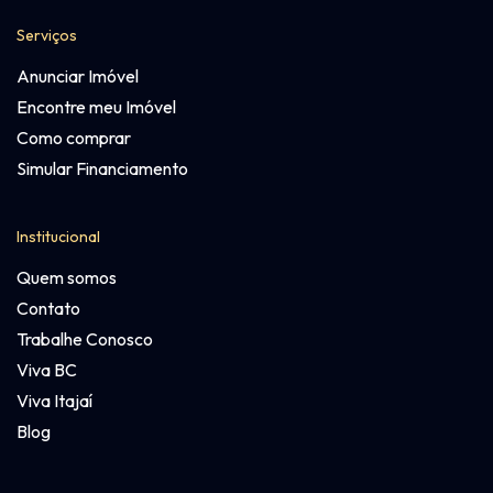
Serviços
Anunciar Imóvel
Encontre meu Imóvel
Como comprar
Simular Financiamento
Institucional
Quem somos
Contato
Trabalhe Conosco
Viva BC
Viva Itajaí
Blog