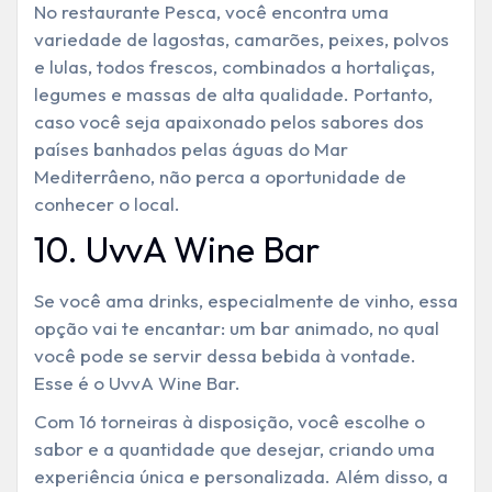
No restaurante Pesca, você encontra uma
variedade de lagostas, camarões, peixes, polvos
e lulas, todos frescos, combinados a hortaliças,
legumes e massas de alta qualidade. Portanto,
caso você seja apaixonado pelos sabores dos
países banhados pelas águas do Mar
Mediterrâeno, não perca a oportunidade de
conhecer o local.
10. UvvA Wine Bar
Se você ama drinks, especialmente de vinho, essa
opção vai te encantar: um bar animado, no qual
você pode se servir dessa bebida à vontade.
Esse é o UvvA Wine Bar.
Com 16 torneiras à disposição, você escolhe o
sabor e a quantidade que desejar, criando uma
experiência única e personalizada. Além disso, a