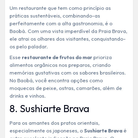
Um restaurante que tem como princípio as
práticas sustentáveis, combinando-as
perfeitamente com a alta gastronomia, é o
Baobá. Com uma vista imperdível da Praia Brava,
ele atrai os olhares dos visitantes, conquistando-
os pelo paladar.
Esse
prioriza
restaurante de frutos do mar
alimentos orgânicos nos preparos, criando
memórias gustativas com os sabores brasileiros.
No Baobá, você encontra opções como
moquecas de peixe, ostras, camarões, além de
drinks e vinhos.
8. Sushiarte Brava
Para os amantes dos pratos orientais,
especialmente os japoneses, o
é
Sushiarte Brava