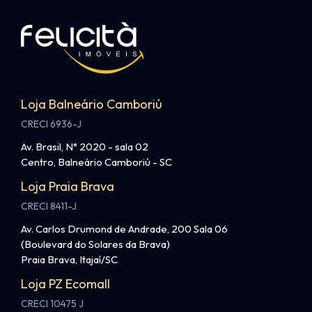
Loja Balneário Camboriú
CRECI 6936-J
Av. Brasil, N° 2020 - sala 02
Centro, Balneário Camboriú - SC
Loja Praia Brava
CRECI 8411-J
Av. Carlos Drumond de Andrade, 200 Sala 06
(Boulevard do Solares da Brava)
Praia Brava, Itajaí/SC
Loja PZ Ecomall
CRECI 10475 J