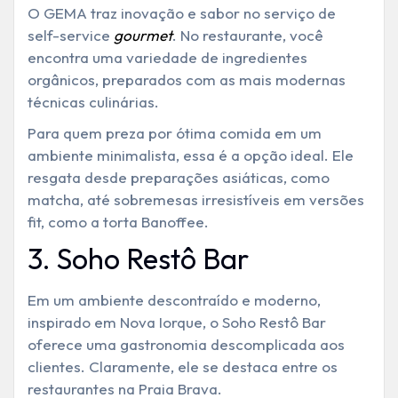
O GEMA traz inovação e sabor no serviço de
self-service
gourmet
. No restaurante, você
encontra uma variedade de ingredientes
orgânicos, preparados com as mais modernas
técnicas culinárias.
Para quem preza por ótima comida em um
ambiente minimalista, essa é a opção ideal. Ele
resgata desde preparações asiáticas, como
matcha, até sobremesas irresistíveis em versões
fit, como a torta Banoffee.
3. Soho Restô Bar
Em um ambiente descontraído e moderno,
inspirado em Nova Iorque, o Soho Restô Bar
oferece uma gastronomia descomplicada aos
clientes. Claramente, ele se destaca entre os
restaurantes na Praia Brava.