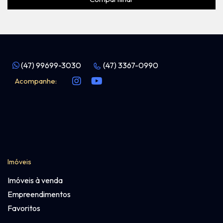
(47) 99699-3030
(47) 3367-0990
Acompanhe:
Imóveis
Imóveis à venda
Empreendimentos
Favoritos