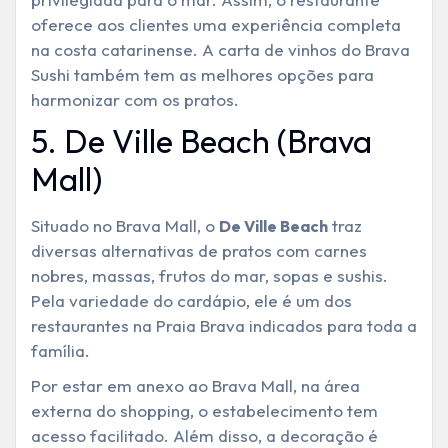
oferece aos clientes uma experiência completa
na costa catarinense. A carta de vinhos do Brava
Sushi também tem as melhores opções para
harmonizar com os pratos.
5. De Ville Beach (Brava
Mall)
Situado no Brava Mall, o
traz
De Ville Beach
diversas alternativas de pratos com carnes
nobres, massas, frutos do mar, sopas e sushis.
Pela variedade do cardápio, ele é um dos
restaurantes na Praia Brava indicados para toda a
família.
Por estar em anexo ao Brava Mall, na área
externa do shopping, o estabelecimento tem
acesso facilitado. Além disso, a decoração é