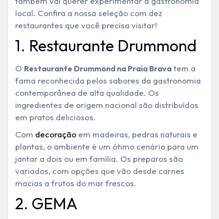
também vai querer experimentar a gastronomia
local. Confira a nossa seleção com dez
restaurantes que você precisa visitar!
1. Restaurante Drummond
O
tem a
Restaurante Drummond na Praia Brava
fama reconhecida pelos sabores da gastronomia
contemporânea de alta qualidade. Os
ingredientes de origem nacional são distribuídos
em pratos deliciosos.
Com
decoração
em madeiras, pedras naturais e
plantas, o ambiente é um ótimo cenário para um
jantar a dois ou em família. Os preparos são
variados, com opções que vão desde carnes
macias a frutos do mar frescos.
2. GEMA