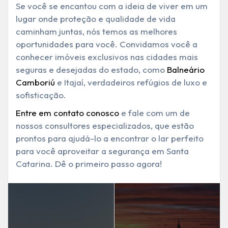
Se você se encantou com a ideia de viver em um
lugar onde proteção e qualidade de vida
caminham juntas, nós temos as melhores
oportunidades para você. Convidamos você a
conhecer imóveis exclusivos nas cidades mais
seguras e desejadas do estado, como
Balneário
Camboriú
e Itajaí, verdadeiros refúgios de luxo e
sofisticação.
Entre em contato conosco
e fale com um de
nossos consultores especializados, que estão
prontos para ajudá-lo a encontrar o lar perfeito
para você aproveitar a
segurança em Santa
Catarina
. Dê o primeiro passo agora!