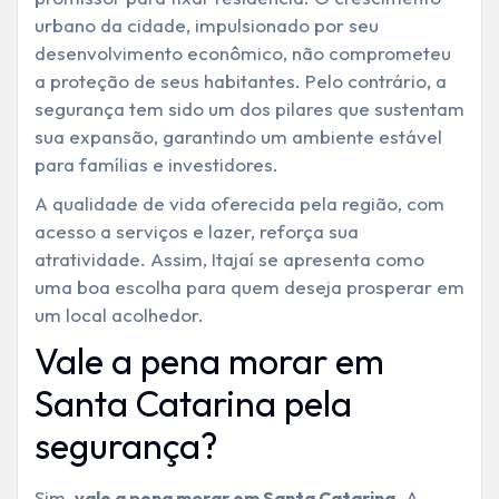
urbano da cidade, impulsionado por seu
desenvolvimento econômico, não comprometeu
a proteção de seus habitantes. Pelo contrário, a
segurança tem sido um dos pilares que sustentam
sua expansão, garantindo um ambiente estável
para famílias e investidores.
A qualidade de vida oferecida pela região, com
acesso a serviços e lazer, reforça sua
atratividade. Assim, Itajaí se apresenta como
uma boa escolha para quem deseja prosperar em
um local acolhedor.
Vale a pena morar em
Santa Catarina pela
segurança?
Sim,
. A
vale a pena morar em Santa Catarina