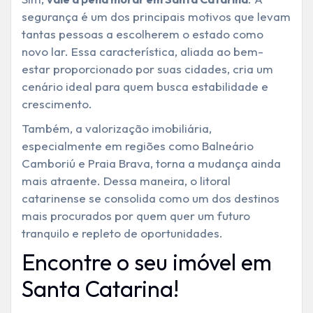
segurança é um dos principais motivos que levam
tantas pessoas a escolherem o estado como
novo lar. Essa característica, aliada ao bem-
estar proporcionado por suas cidades, cria um
cenário ideal para quem busca estabilidade e
crescimento.
Também, a valorização imobiliária,
especialmente em regiões como Balneário
Camboriú e Praia Brava, torna a mudança ainda
mais atraente. Dessa maneira, o litoral
catarinense se consolida como um dos destinos
mais procurados por quem quer um futuro
tranquilo e repleto de oportunidades.
Encontre o seu imóvel em
Santa Catarina!