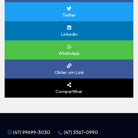
Twitter
Linkedin
WhatsApp
Obter um Link
Compartilhar
(47) 99699-3030
(47) 3367-0990