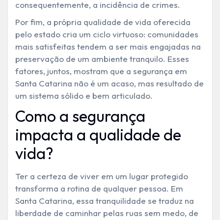
consequentemente, a incidência de crimes.
Por fim, a própria qualidade de vida oferecida
pelo estado cria um ciclo virtuoso: comunidades
mais satisfeitas tendem a ser mais engajadas na
preservação de um ambiente tranquilo. Esses
fatores, juntos, mostram que a
segurança em
Santa Catarina
não é um acaso, mas resultado de
um sistema sólido e bem articulado.
Como a segurança
impacta a qualidade de
vida?
Ter a certeza de viver em um lugar protegido
transforma a rotina de qualquer pessoa. Em
Santa Catarina, essa tranquilidade se traduz na
liberdade de caminhar pelas ruas sem medo, de