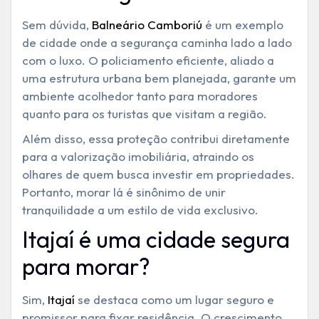
Sem dúvida,
Balneário Camboriú
é um exemplo
de cidade onde a segurança caminha lado a lado
com o luxo. O policiamento eficiente, aliado a
uma estrutura urbana bem planejada, garante um
ambiente acolhedor tanto para moradores
quanto para os turistas que visitam a região.
Além disso, essa proteção contribui diretamente
para a valorização imobiliária, atraindo os
olhares de quem busca investir em propriedades.
Portanto, morar lá é sinônimo de unir
tranquilidade a um estilo de vida exclusivo.
Itajaí é uma cidade segura
para morar?
Sim,
Itajaí
se destaca como um lugar seguro e
promissor para fixar residência. O crescimento