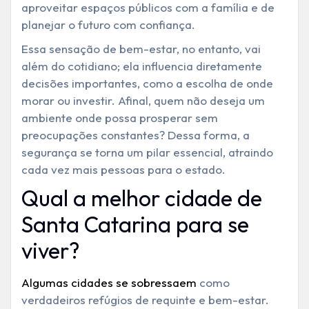
aproveitar espaços públicos com a família e de
planejar o futuro com confiança.
Essa sensação de bem-estar, no entanto, vai
além do cotidiano; ela influencia diretamente
decisões importantes, como a escolha de onde
morar ou investir. Afinal, quem não deseja um
ambiente onde possa prosperar sem
preocupações constantes? Dessa forma, a
segurança se torna um pilar essencial, atraindo
cada vez mais pessoas para o estado.
Qual a melhor cidade de
Santa Catarina para se
viver?
Algumas cidades se sobressaem
como
verdadeiros refúgios de requinte e bem-estar.