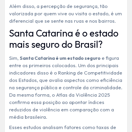
Além disso, a percepção de segurança, tão
valorizada por quem vive ou visita o estado, é um
diferencial que se sente nas ruas e nos bairros.
Santa Catarina é o estado
mais seguro do Brasil?
Sim,
e figura
Santa Catarina é um estado seguro
entre os primeiros colocados. Um dos principais
indicadores disso é o Ranking de Competitividade
dos Estados, que avalia aspectos como eficiência
na segurança pública e controle da criminalidade.
Da mesma forma, o Atlas da Violência 2025
confirma essa posição ao apontar índices
reduzidos de violência em comparação com a
média brasileira.
Esses estudos analisam fatores como taxas de