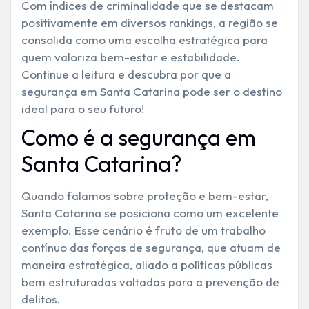
Com índices de criminalidade que se destacam
positivamente em diversos rankings, a região se
consolida como uma escolha estratégica para
quem valoriza bem-estar e estabilidade.
Continue a leitura e descubra por que a
segurança em Santa Catarina
pode ser o destino
ideal para o seu futuro!
Como é a segurança em
Santa Catarina?
Quando falamos sobre proteção e bem-estar,
Santa Catarina se posiciona como um excelente
exemplo. Esse cenário é fruto de um trabalho
contínuo das forças de segurança, que atuam de
maneira estratégica, aliado a políticas públicas
bem estruturadas voltadas para a prevenção de
delitos.