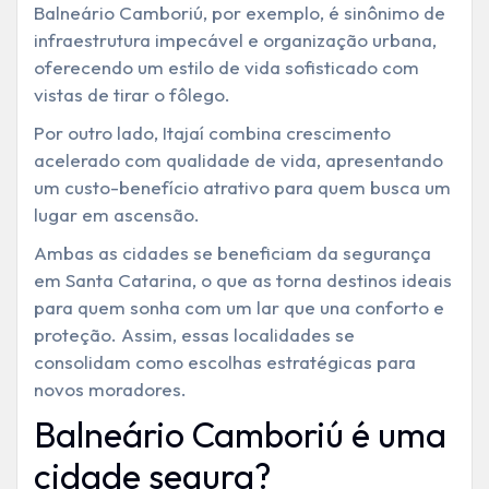
Balneário Camboriú, por exemplo, é sinônimo de
infraestrutura impecável e organização urbana,
oferecendo um estilo de vida sofisticado com
vistas de tirar o fôlego.
Por outro lado, Itajaí combina crescimento
acelerado com qualidade de vida, apresentando
um custo-benefício atrativo para quem busca um
lugar em ascensão.
Ambas as cidades se beneficiam da
segurança
em Santa Catarina
, o que as torna destinos ideais
para quem sonha com um lar que una conforto e
proteção. Assim, essas localidades se
consolidam como escolhas estratégicas para
novos moradores.
Balneário Camboriú é uma
cidade segura?