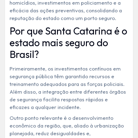
homicídios, investimentos em policiamento e a
eficácia das ações preventivas, consolidando a
reputação do estado como um porto seguro.
Por que Santa Catarina é o
estado mais seguro do
Brasil?
Primeiramente, os investimentos contínuos em
segurança pública têm garantido recursos e
treinamento adequados para as forças policiais.
Além disso, a integração entre diferentes órgãos
de segurança facilita respostas rápidas e
eficazes a qualquer incidente.
Outro ponto relevante é o desenvolvimento
econômico da região, que, aliado à urbanização
planejada, reduz desigualdades e,