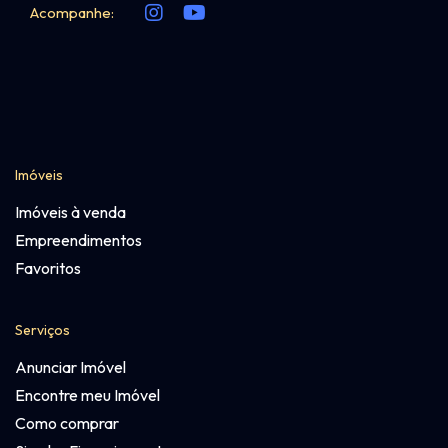
Acompanhe:
Imóveis
Imóveis à venda
Empreendimentos
Favoritos
Serviços
Anunciar Imóvel
Encontre meu Imóvel
Como comprar