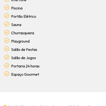
Piscina
Portão Elétrico
Sauna
Churrasqueira
Playground
Salão de Festas
Salão de Jogos
Portaria 24 horas
Espaço Gourmet