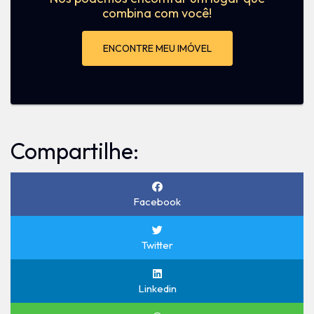
combina com você!
ENCONTRE MEU IMÓVEL
Compartilhe:
Facebook
Twitter
Linkedin