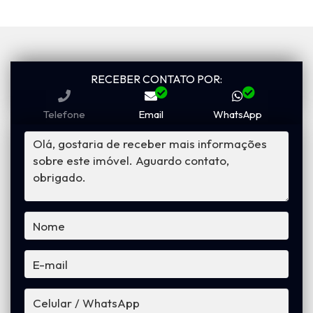
RECEBER CONTATO POR:
Telefone
Email
WhatsApp