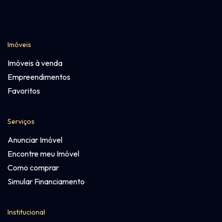
Imóveis
Imóveis à venda
Empreendimentos
Favoritos
Serviços
Anunciar Imóvel
Encontre meu Imóvel
Como comprar
Simular Financiamento
Institucional