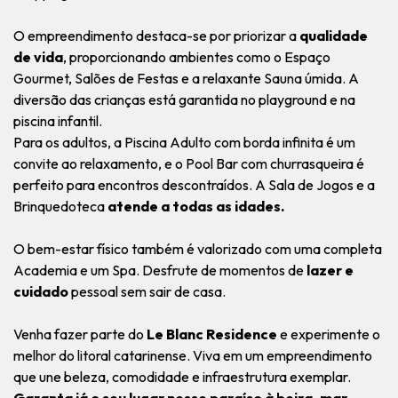
O empreendimento destaca-se por priorizar a
qualidade
de vida
, proporcionando ambientes como o Espaço
Gourmet, Salões de Festas e a relaxante Sauna úmida. A
diversão das crianças está garantida no playground e na
piscina infantil.
Para os adultos, a Piscina Adulto com borda infinita é um
convite ao relaxamento, e o Pool Bar com churrasqueira é
perfeito para encontros descontraídos. A Sala de Jogos e a
Brinquedoteca
atende a todas as idades.
O bem-estar físico também é valorizado com uma completa
Academia e um Spa. Desfrute de momentos de
lazer e
cuidado
pessoal sem sair de casa.
Venha fazer parte do
Le Blanc Residence
e experimente o
melhor do litoral catarinense. Viva em um empreendimento
que une beleza, comodidade e infraestrutura exemplar.