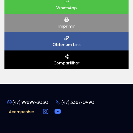
WhatsApp
Imprimir
Obter um Link
Compartilhar
(47) 99699-3030
(47) 3367-0990
Acompanhe: