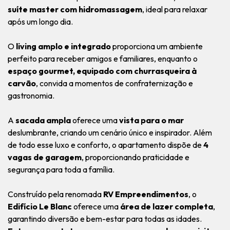
suíte master com hidromassagem
, ideal para relaxar
após um longo dia.
O
living amplo e integrado
proporciona um ambiente
perfeito para receber amigos e familiares, enquanto o
espaço gourmet, equipado com churrasqueira à
carvão
, convida a momentos de confraternização e
gastronomia.
A
sacada ampla
oferece uma
vista para o mar
deslumbrante, criando um cenário único e inspirador. Além
de todo esse luxo e conforto, o apartamento dispõe de
4
vagas de garagem
, proporcionando praticidade e
segurança para toda a família.
Construído pela renomada
RV Empreendimentos
, o
Edifício Le Blanc
oferece uma
área de lazer completa
,
garantindo diversão e bem-estar para todas as idades.